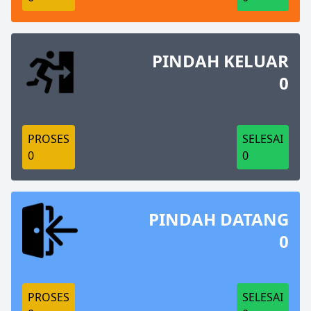
PINDAH KELUAR
0
PROSES
SELESAI
0
0
PINDAH DATANG
0
PROSES
SELESAI